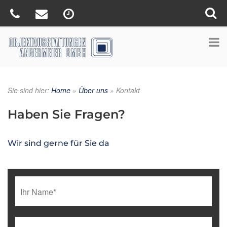
Sie sind hier:
Home
»
Über uns
»
Kontakt
Haben Sie Fragen?
Wir sind gerne für Sie da