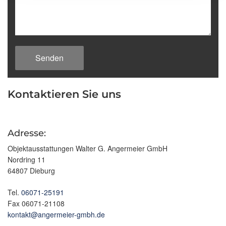
Kontaktieren Sie uns
Adresse:
Objektausstattungen Walter G. Angermeier GmbH
Nordring 11
64807 Dieburg
Tel.
06071-25191
Fax 06071-21108
kontakt@angermeier-gmbh.de