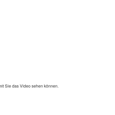
it Sie das Video sehen können.