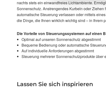
nachts stets ein einwandfreies Lichtambiente. Ermög
Sonnenschutz. Anstrengendes Kurbeln oder Ziehen fäl
automatische Steuerung verlassen oder mittels eines
die Dinge, die Ihnen wirklich wichtig sind – in Ihrem
Die Vorteile von Steuerungssystemen auf einen Bl
Optimal auf unseren Sonnenschutz abgestimmt
Bequeme Bedienung oder automatische Steuerun
Auf individuelle Anforderungen abgestimmt
Steuerung mehrerer Sonnenschutzprodukte über 
Lassen Sie sich inspirieren