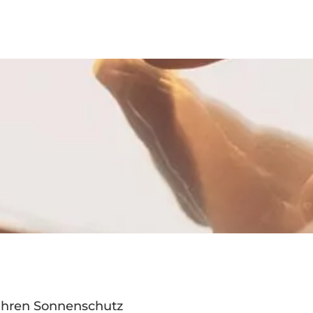
 Ihren Sonnenschutz