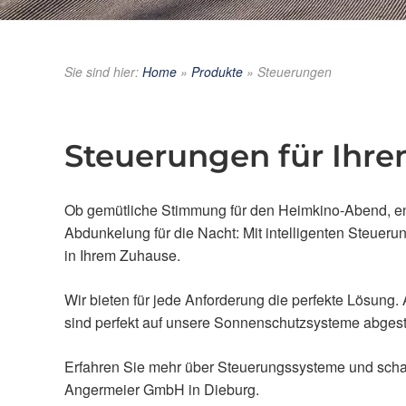
Sie sind hier:
Home
»
Produkte
»
Steuerungen
Steuerungen für Ihr
Ob gemütliche Stimmung für den Heimkino-Abend, e
Abdunkelung für die Nacht: Mit intelligenten Steuer
in Ihrem Zuhause.
Wir bieten für jede Anforderung die perfekte Lösung
sind perfekt auf unsere Sonnenschutzsysteme abges
Erfahren Sie mehr über Steuerungssysteme und schaf
Angermeier GmbH in Dieburg.