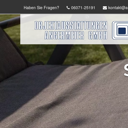
Haben Sie Fragen?
06071-25191
kontakt@a