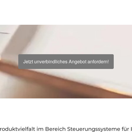
Jetzt unverbindliches Angebot anfordern!
oduktvielfalt im Bereich Steuerungssysteme für