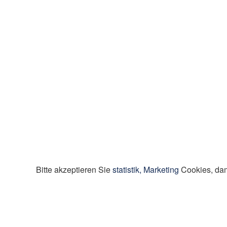
Bitte akzeptieren Sie
statistik, Marketing
Cookies, dam