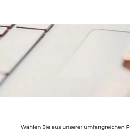
Wählen Sie aus unserer umfangreichen Pr