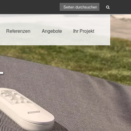
Referenzen
Angebote
Ihr Projekt
-